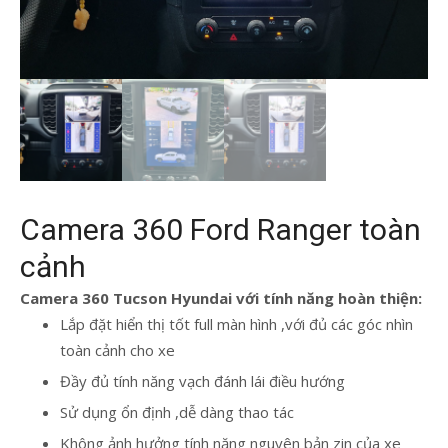
Camera 360 Ford Ranger toàn
cảnh
Camera 360 Tucson Hyundai với tính năng hoàn thiện:
Lắp đặt hiển thị tốt full màn hình ,với đủ các góc nhìn
toàn cảnh cho xe
Đầy đủ tính năng vạch đánh lái điều hướng
Sử dụng ổn định ,dễ dàng thao tác
Không ảnh hưởng tính năng nguyên bản zin của xe