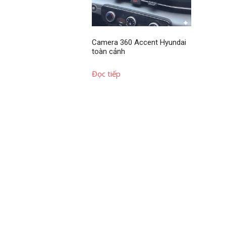
Camera 360 Accent Hyundai
toàn cảnh
Đọc tiếp