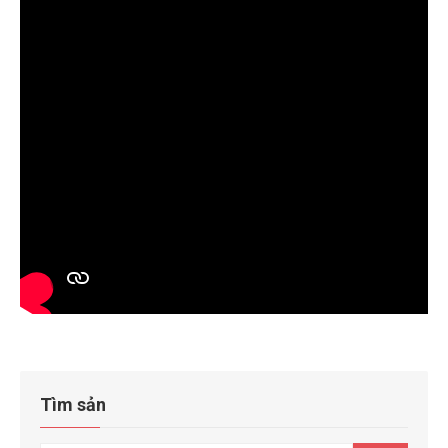
Tìm sản