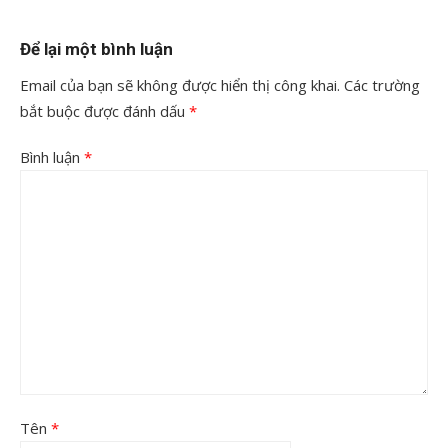
Để lại một bình luận
Email của bạn sẽ không được hiển thị công khai.
Các trường
bắt buộc được đánh dấu
*
Bình luận
*
Tên
*