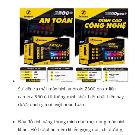
Sự kiện ra mắt màn hình android Z800 pro + liền
camera 360 ô tô thông minh khác biệt nhất hiện nay
được đánh giá ưu việt hoàn toàn
Đầy đủ tính năng thông minh như mọi dòng màn hình
khác : Hỗ trợ phần mềm khiển giọng nói , chỉ đường,