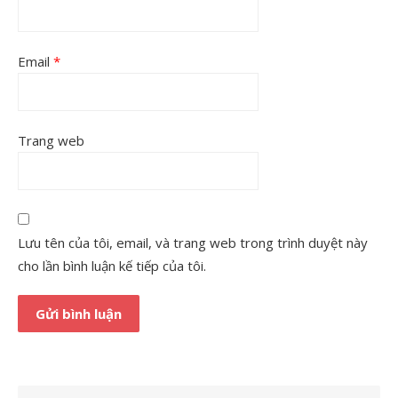
Email
*
Trang web
Lưu tên của tôi, email, và trang web trong trình duyệt này
cho lần bình luận kế tiếp của tôi.